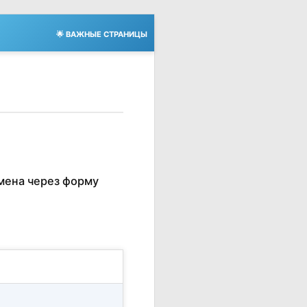
🌟 ВАЖНЫЕ СТРАНИЦЫ
мена через форму